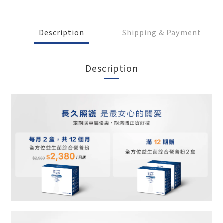
Description
Shipping & Payment
Description