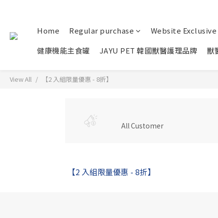
Home
Regular purchase
Website Exclusive
健康機能主食罐
JAYU PET 韓國獸醫護理品牌
獸
View All
【2 入組限量優惠 - 8折】
All Customer
【2 入組限量優惠 - 8折】