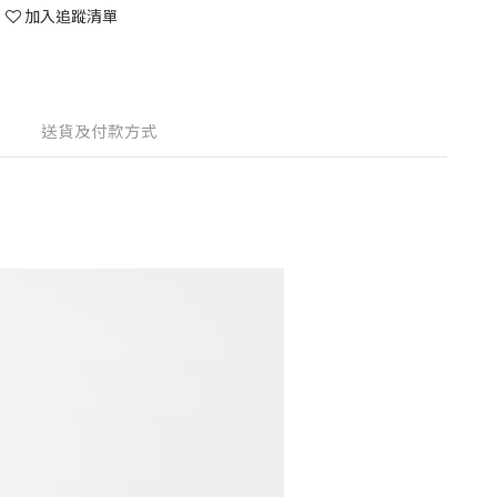
加入追蹤清單
送貨及付款方式