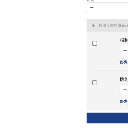
以優惠價加購商
粉
優惠價
機能
優惠價