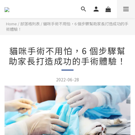
Home
/
部落格列表
/
貓咪手術不用怕，6 個步驟幫助家長打造成功的手
術體驗！
貓咪手術不用怕，6 個步驟幫
助家長打造成功的手術體驗！
2022-06-28