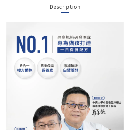
Description