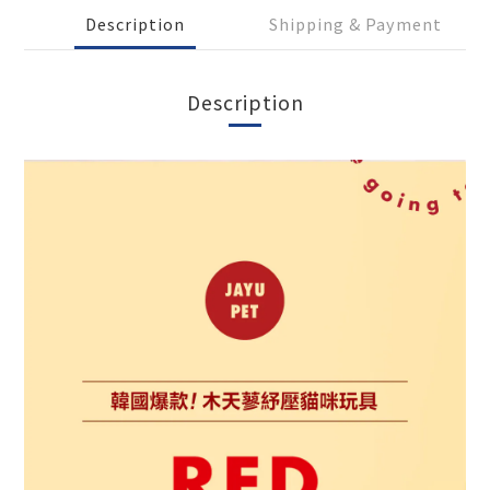
Description
Shipping & Payment
Description