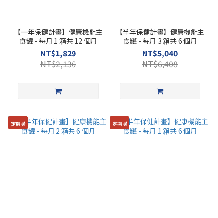
【一年保健計畫】健康機能主
【半年保健計畫】健康機能主
食罐 - 每月 1 箱共 12 個月
食罐 - 每月 3 箱共 6 個月
NT$1,829
NT$5,040
NT$2,136
NT$6,408
定期購
定期購