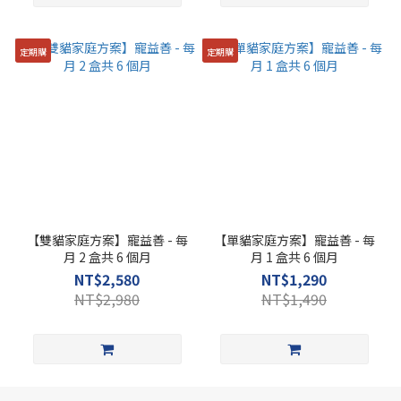
定期購
定期購
【雙貓家庭方案】寵益善 - 每
【單貓家庭方案】寵益善 - 每
月 2 盒共 6 個月
月 1 盒共 6 個月
NT$2,580
NT$1,290
NT$2,980
NT$1,490