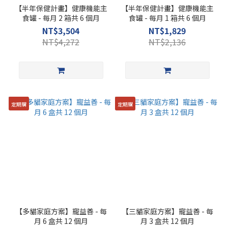
【半年保健計畫】健康機能主
【半年保健計畫】健康機能主
食罐 - 每月 2 箱共 6 個月
食罐 - 每月 1 箱共 6 個月
NT$3,504
NT$1,829
NT$4,272
NT$2,136
定期購
定期購
【多貓家庭方案】寵益善 - 每
【三貓家庭方案】寵益善 - 每
月 6 盒共 12 個月
月 3 盒共 12 個月