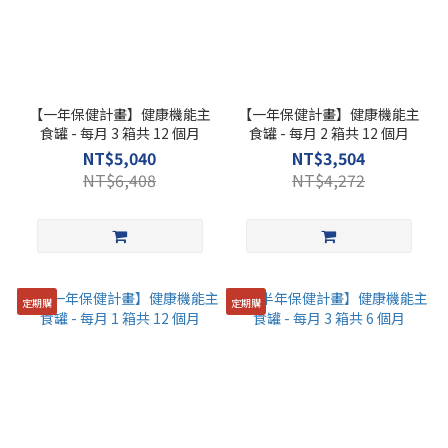
【一年保健計畫】健康機能主
【一年保健計畫】健康機能主
食罐 - 每月 3 箱共 12 個月
食罐 - 每月 2 箱共 12 個月
NT$5,040
NT$3,504
NT$6,408
NT$4,272
定期購
定期購