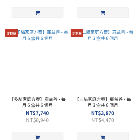
定期購
定期購
【多貓家庭方案】寵益善 - 每
【三貓家庭方案】寵益善 - 每
月 6 盒共 6 個月
月 3 盒共 6 個月
NT$7,740
NT$3,870
NT$8,940
NT$4,470