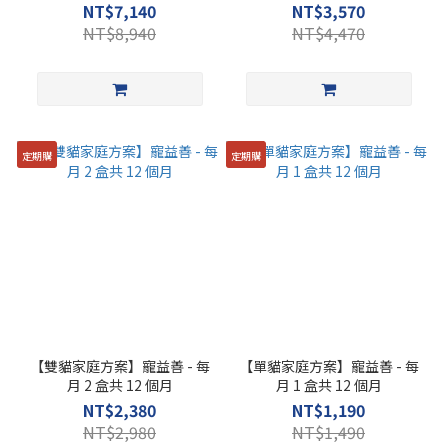
NT$7,140
NT$3,570
NT$8,940
NT$4,470
定期購
定期購
【雙貓家庭方案】寵益善 - 每
【單貓家庭方案】寵益善 - 每
月 2 盒共 12 個月
月 1 盒共 12 個月
NT$2,380
NT$1,190
NT$2,980
NT$1,490