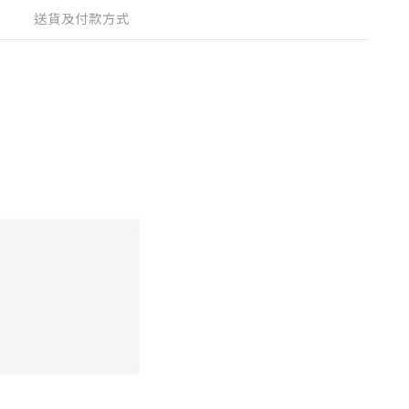
送貨及付款方式