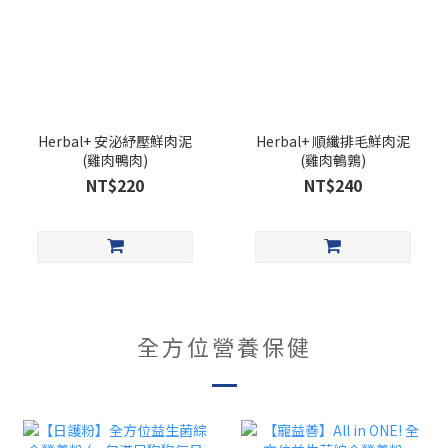
Herbal+ 安泌紓壓鮮肉泥
Herbal+ 順纖排毛鮮肉泥
(雞肉鴨肉)
(雞肉鵪鶉)
NT$220
NT$240
全方位營養保健