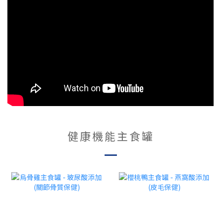
健康機能主食罐