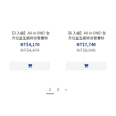
【3 入組】All in ONE! 全
【6 入組】All in ONE! 全
方位益生菌綜合營養粉
方位益生菌綜合營養粉
NT$4,170
NT$7,740
NT$4,470
NT$8,940
1
2
»