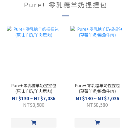
Pure+ 零乳糖羊奶捏捏包
Pure+ 零乳糖羊奶捏捏包
Pure+ 零乳糖羊奶捏捏包
(原味羊奶/羊肉鹿肉)
(草莓羊奶/鮭魚牛肉)
NT$130 ~ NT$7,036
NT$130 ~ NT$7,036
NT$8,580
NT$8,580