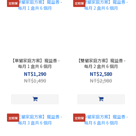
定期購
定期購
【單貓家庭方案】寵益善 -
【雙貓家庭方案】寵益善 -
每月 1 盒共 6 個月
每月 2 盒共 6 個月
NT$1,290
NT$2,580
NT$1,490
NT$2,980
定期購
定期購