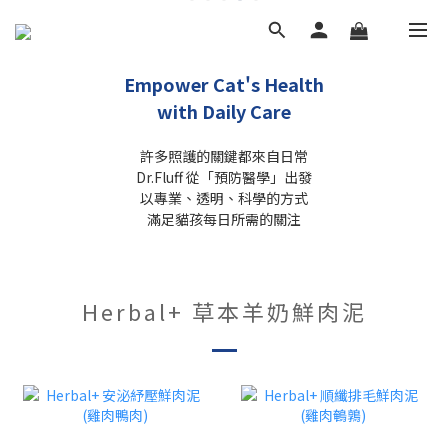
Empower Cat's Health
with Daily Care
許多照護的關鍵都來自日常
Dr.Fluff 從「預防醫學」出發
以專業、透明、科學的方式
滿足貓孩每日所需的關注
Herbal+ 草本羊奶鮮肉泥