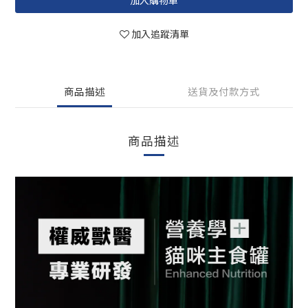
加入購物車
加入追蹤清單
商品描述
送貨及付款方式
商品描述