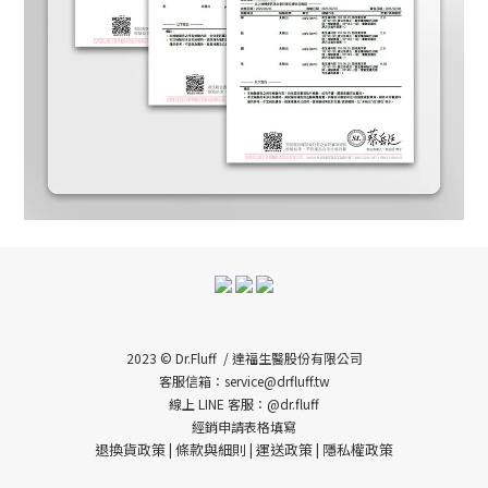
2023 © Dr.Fluff / 達福生醫股份有限公司
客服信箱：service@drfluff.tw
線上 LINE 客服：@dr.fluff
經銷申請表格填寫
退換貨政策
條款與細則
運送政策
隱私權政策
|
|
|