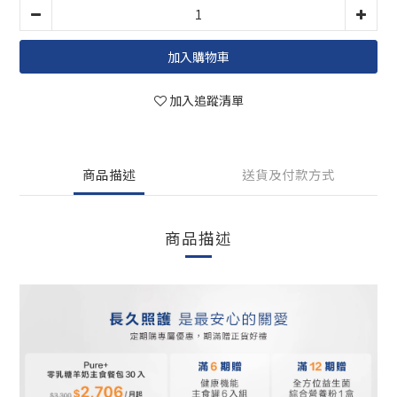
加入購物車
加入追蹤清單
商品描述
送貨及付款方式
商品描述