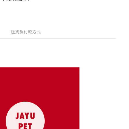
送貨及付款方式