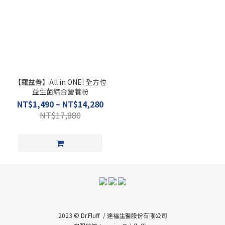
【寵益善】All in ONE! 全方位
益生菌綜合營養粉
NT$1,490 ~ NT$14,280
NT$17,880
2023 © Dr.Fluff / 達福生醫股份有限公司