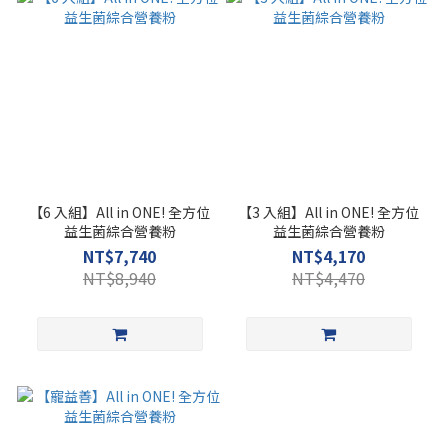
【6 入組】All in ONE! 全方位
【3 入組】All in ONE! 全方位
益生菌綜合營養粉
益生菌綜合營養粉
NT$7,740
NT$4,170
NT$8,940
NT$4,470