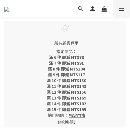
所有顧客適用
指定商品：
滿 6 件 即減 NT$78
滿 7 件 即減 NT$91
滿 8 件 即減 NT$104
滿 9 件 即減 NT$117
滿 10 件 即減 NT$130
滿 11 件 即減 NT$143
滿 12 件 即減 NT$156
滿 13 件 即減 NT$169
滿 14 件 即減 NT$182
滿 15 件 即減 NT$195
適用通路：
指定門市
條款與細則