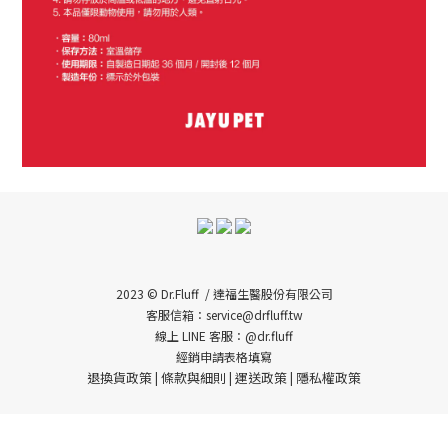
2023 © Dr.Fluff / 達福生醫股份有限公司
客服信箱：service@drfluff.tw
線上 LINE 客服：@dr.fluff
經銷申請表格填寫
退換貨政策
條款與細則
運送政策
隱私權政策
|
|
|