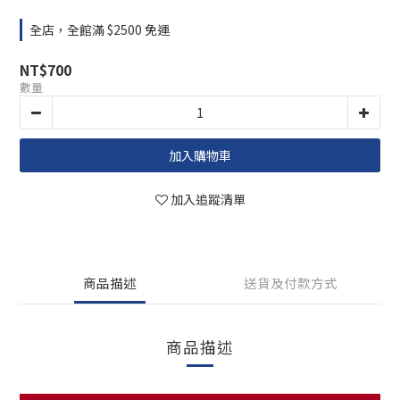
全店，全館滿 $2500 免運
NT$700
數量
加入購物車
加入追蹤清單
商品描述
送貨及付款方式
商品描述