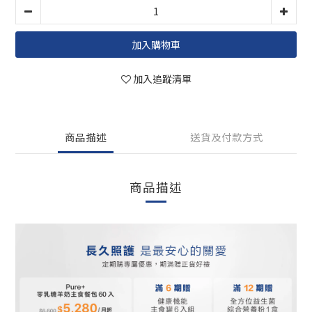
加入購物車
加入追蹤清單
商品描述
送貨及付款方式
商品描述