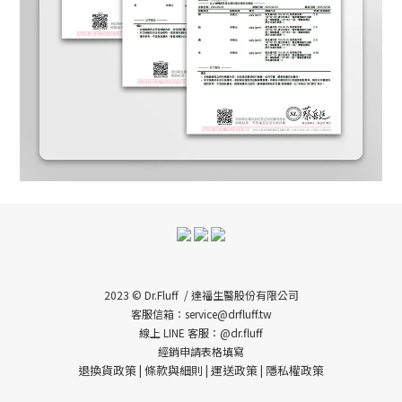
2023 © Dr.Fluff / 達福生醫股份有限公司
客服信箱：service@drfluff.tw
線上 LINE 客服：@dr.fluff
經銷申請表格填寫
退換貨政策
條款與細則
運送政策
隱私權政策
|
|
|